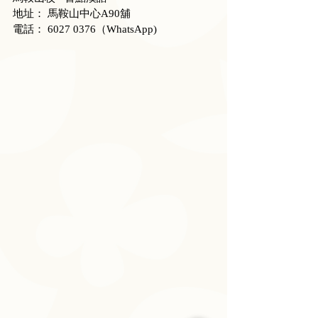
地址： 馬鞍山中心A90舖
電話： 6027 0376（WhatsApp)