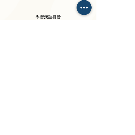
學習漢語拼音
最新文章
查看全部